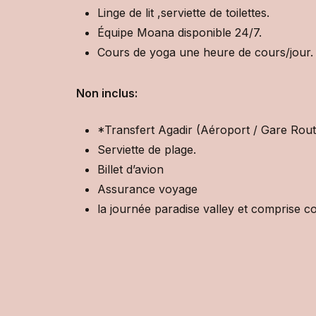
Linge de lit ,serviette de toilettes.
Équipe Moana disponible 24/7.
Cours de yoga une heure de cours/jour. 
Non inclus:
*Transfert Agadir (Aéroport / Gare Rout
Serviette de plage.
Billet d’avion
Assurance voyage
la journée paradise valley et comprise 
1
/
1