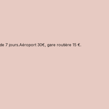
e 7 jours.Aéroport 30€, gare routière 15 €.