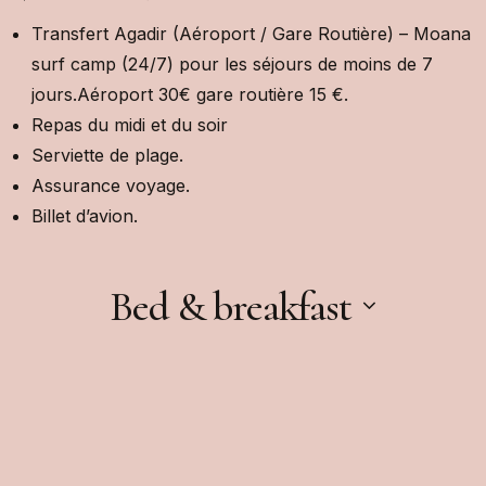
Transfert Agadir (Aéroport / Gare Routière) – Moana
surf camp (24/7) pour les séjours de moins de 7
jours.Aéroport 30€ gare routière 15 €.
Repas du midi et du soir
Serviette de plage.
Assurance voyage.
Billet d’avion.
Bed & breakfast