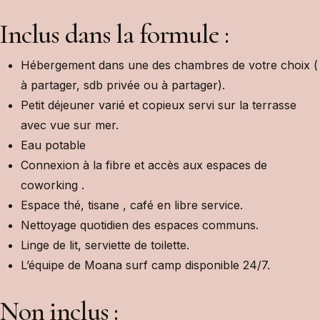
Inclus dans la formule :
Hébergement dans une des chambres de votre choix (
à partager, sdb privée ou à partager).
Petit déjeuner varié et copieux servi sur la terrasse
avec vue sur mer.
Eau potable
Connexion à la fibre et accès aux espaces de
coworking .
Espace thé, tisane , café en libre service.
Nettoyage quotidien des espaces communs.
Linge de lit, serviette de toilette.
L’équipe de Moana surf camp disponible 24/7.
Non inclus :